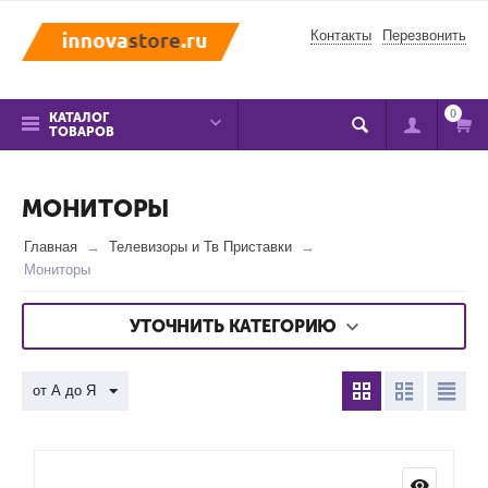
Контакты
Перезвонить
0
КАТАЛОГ
ТОВАРОВ
МОНИТОРЫ
Главная
Телевизоры и Тв Приставки
Мониторы
УТОЧНИТЬ КАТЕГОРИЮ
от А до Я