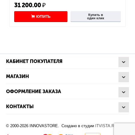
31 200.00
₽
Купить в
КУПИТЬ
один клик
КАБИНЕТ ПОКУПАТЕЛЯ
МАГАЗИН
ОФОРМЛЕНИЕ ЗАКАЗА
КОНТАКТЫ
© 2000-2026 INNOVASTORE. Создано в студии
ITVISTA.RU