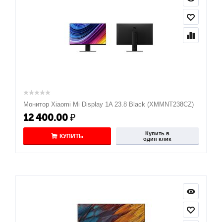
Монитор Xiaomi Mi Display 1A 23.8 Black (XMMNT238CZ)
12 400.00
₽
Купить в
КУПИТЬ
один клик