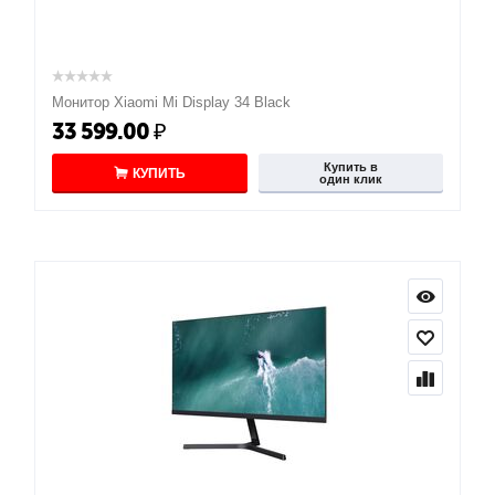
Монитор Xiaomi Mi Display 34 Black
33 599.00
₽
Купить в
КУПИТЬ
один клик